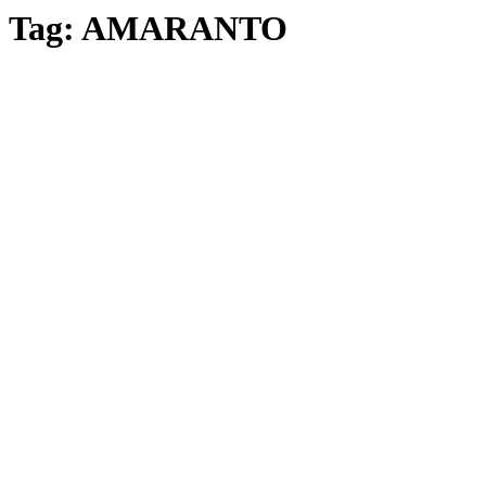
Tag:
AMARANTO