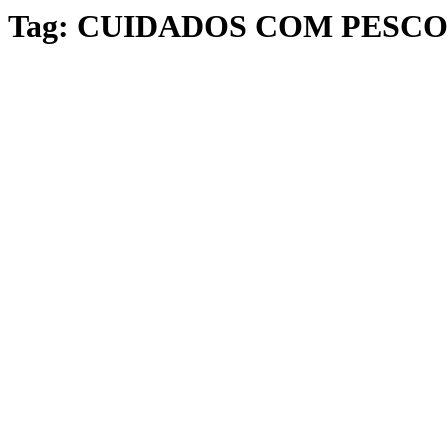
Tag:
CUIDADOS COM PESCO