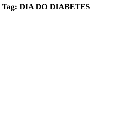
Tag:
DIA DO DIABETES