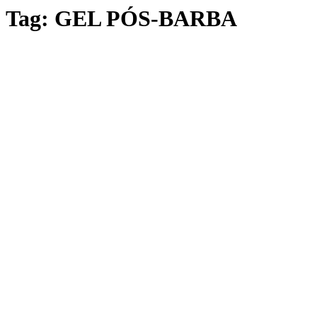
Tag:
GEL PÓS-BARBA