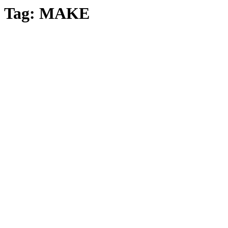
Tag:
MAKE