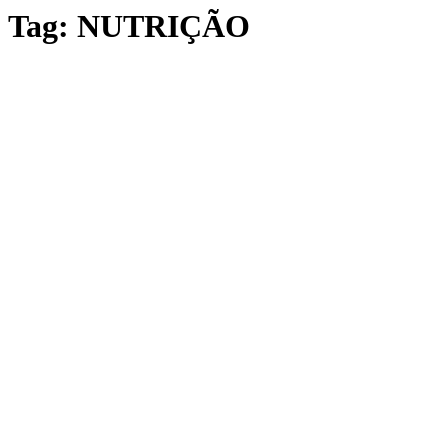
Tag:
NUTRIÇÃO