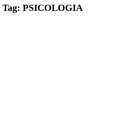
Tag:
PSICOLOGIA