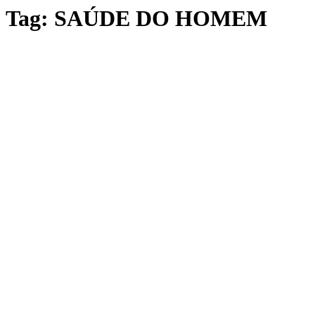
Tag:
SAÚDE DO HOMEM