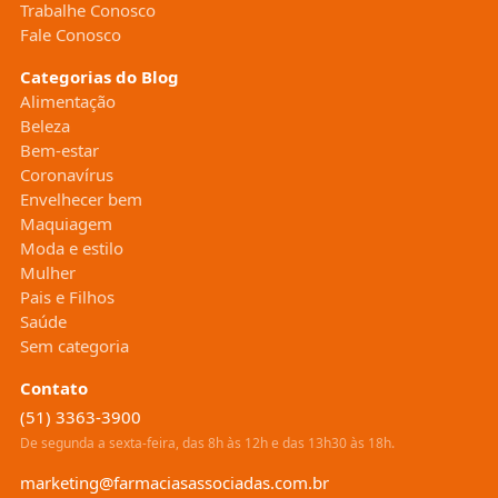
Trabalhe Conosco
Fale Conosco
Categorias do Blog
Alimentação
Beleza
Bem-estar
Coronavírus
Envelhecer bem
Maquiagem
Moda e estilo
Mulher
Pais e Filhos
Saúde
Sem categoria
Contato
(51) 3363-3900
De segunda a sexta-feira, das 8h às 12h e das 13h30 às 18h.
marketing@farmaciasassociadas.com.br