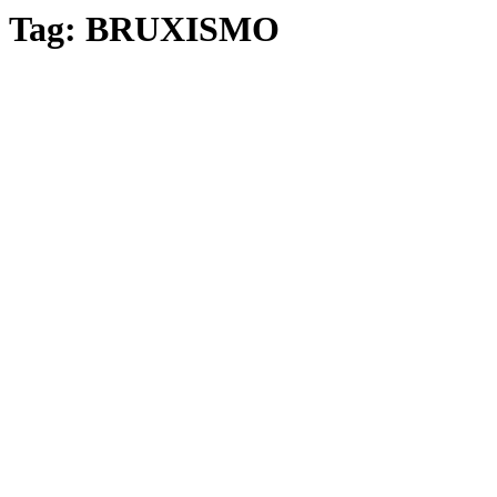
Tag:
BRUXISMO