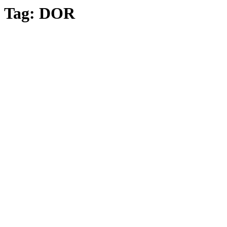
Tag:
DOR