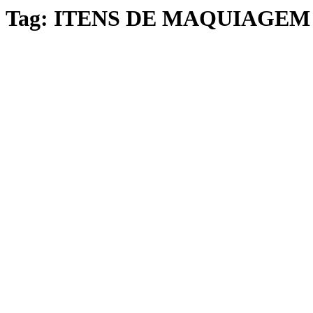
Tag:
ITENS DE MAQUIAGEM