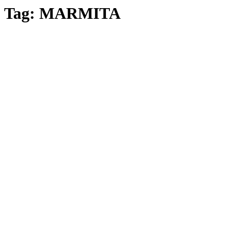
Tag:
MARMITA