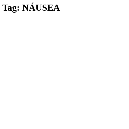
Tag:
NÁUSEA