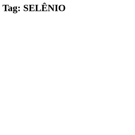
Tag:
SELÊNIO