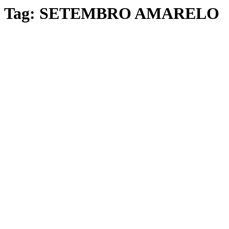
Tag:
SETEMBRO AMARELO