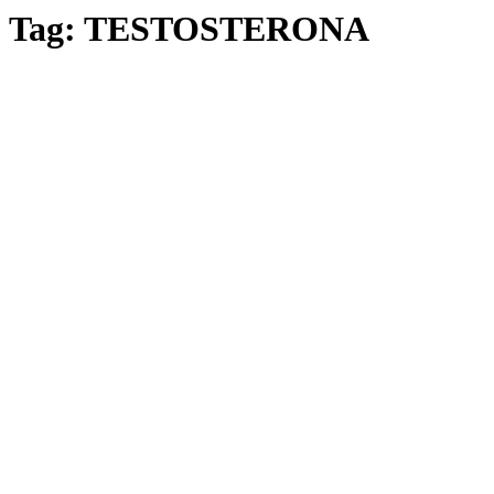
Tag:
TESTOSTERONA