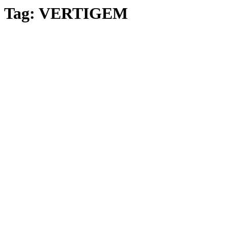
Tag:
VERTIGEM