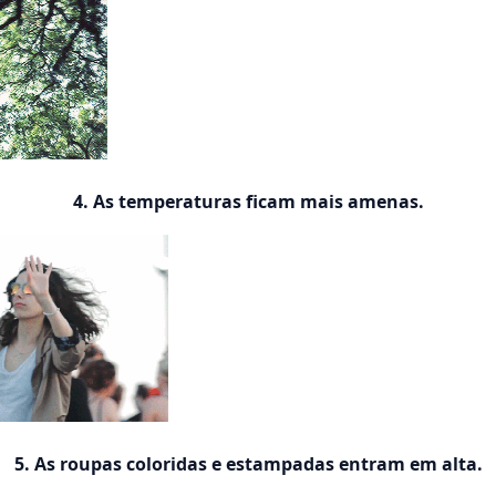
4. As temperaturas ficam mais amenas.
5. As roupas coloridas e estampadas entram em alta.