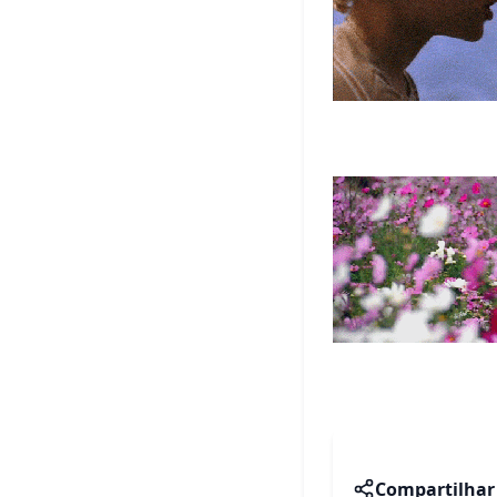
Compartilhar 