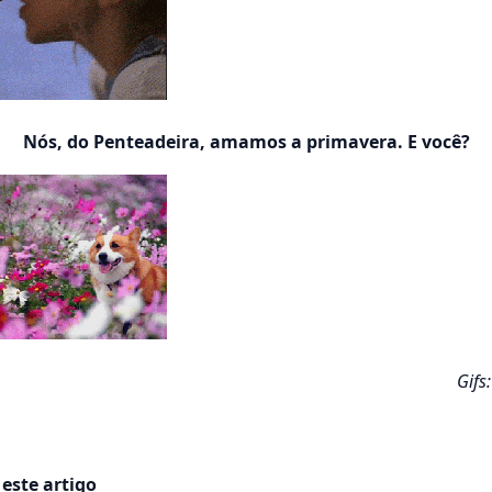
Nós, do Penteadeira, amamos a primavera. E você?
Gifs:
este artigo