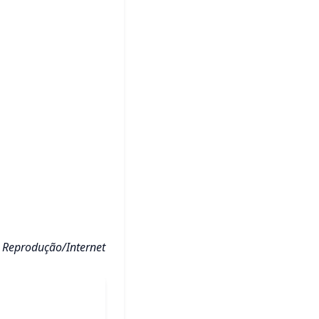
 Reprodução/Internet