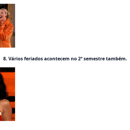
8. Vários feriados acontecem no 2º semestre também.