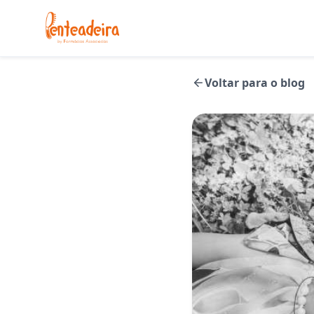
Voltar para o blog