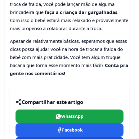
troca de fralda, você pode lançar mão de alguma
brincadeira que
faça a criança dar gargalhadas
.
Com isso o bebê estará mais relaxado e provavelmente
mais propenso a colaborar durante a troca.
Apesar de relativamente básicas, esperamos que essas
dicas possa ajudar você na hora de trocar a fralda do
bebê com mais praticidade. Você tem algum truque
bacana que torna esse momento mais fácil?
Conta pra
gente nos comentários!
Compartilhar este artigo
WhatsApp
Facebook