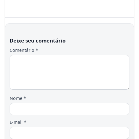
Deixe seu comentário
Comentário
*
Nome
*
E-mail
*