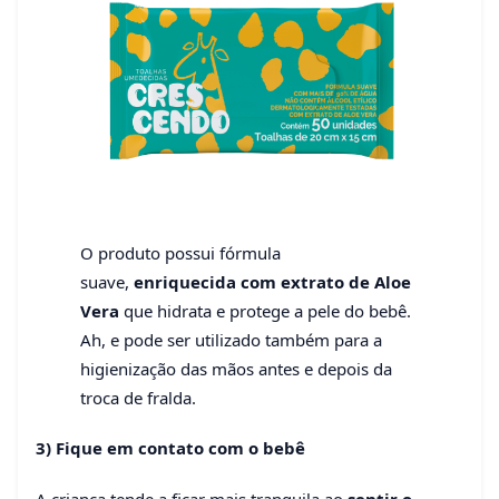
O produto possui fórmula
suave,
enriquecida com extrato de Aloe
Vera
que hidrata e protege a pele do bebê.
Ah, e pode ser utilizado também para a
higienização das mãos antes e depois da
troca de fralda.
3) Fique em contato com o bebê