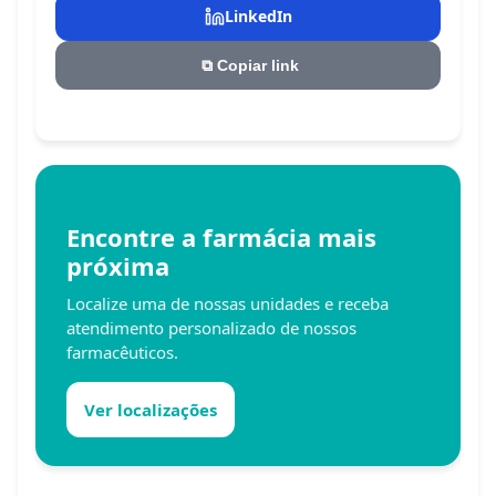
LinkedIn
⧉
Copiar link
Encontre a farmácia mais
próxima
Localize uma de nossas unidades e receba
atendimento personalizado de nossos
farmacêuticos.
Ver localizações