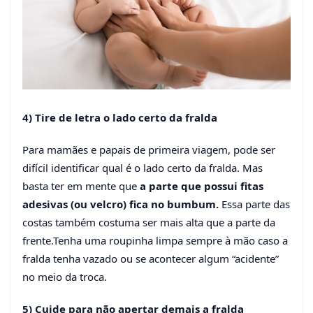
4) Tire de letra o lado certo da fralda
Para mamães e papais de primeira viagem, pode ser
difícil identificar qual é o lado certo da fralda. Mas
basta ter em mente que
a parte que possui fitas
adesivas (ou velcro) fica no bumbum.
Essa parte das
costas também costuma ser mais alta que a parte da
frente.Tenha uma roupinha limpa sempre à mão caso a
fralda tenha vazado ou se acontecer algum “acidente”
no meio da troca.
5) Cuide para não apertar demais a fralda