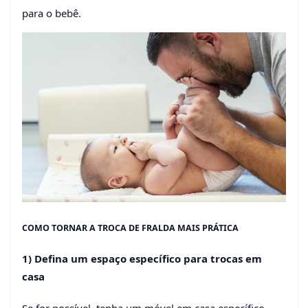
para o bebê.
COMO TORNAR A TROCA DE FRALDA MAIS PRÁTICA
1) Defina um espaço específico para trocas em
casa