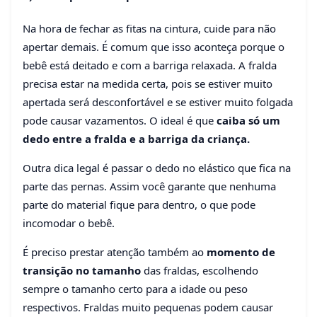
Na hora de fechar as fitas na cintura, cuide para não
apertar demais. É comum que isso aconteça porque o
bebê está deitado e com a barriga relaxada. A fralda
precisa estar na medida certa, pois se estiver muito
apertada será desconfortável e se estiver muito folgada
pode causar vazamentos. O ideal é que
caiba só um
dedo entre a fralda e a barriga da criança.
Outra dica legal é passar o dedo no elástico que fica na
parte das pernas. Assim você garante que nenhuma
parte do material fique para dentro, o que pode
incomodar o bebê.
É preciso prestar atenção também ao
momento de
transição no tamanho
das fraldas, escolhendo
sempre o tamanho certo para a idade ou peso
respectivos. Fraldas muito pequenas podem causar