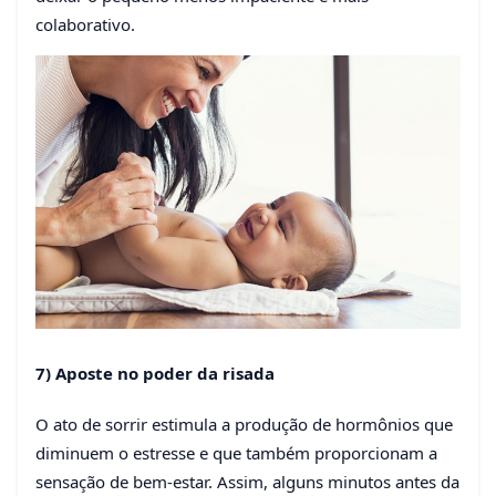
colaborativo.
7) Aposte no poder da risada
O ato de sorrir estimula a produção de hormônios que
diminuem o estresse e que também proporcionam a
sensação de bem-estar. Assim, alguns minutos antes da