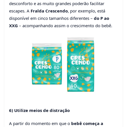
desconforto e as muito grandes poderão facilitar
escapes. A
Fralda Crescendo
, por exemplo, está
disponível em cinco tamanhos diferentes –
do P ao
XXG
– acompanhando assim o crescimento do bebê.
6) Utilize meios de distração
A partir do momento em que o
bebê começa a