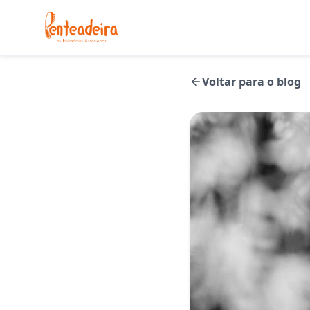
Voltar para o blog