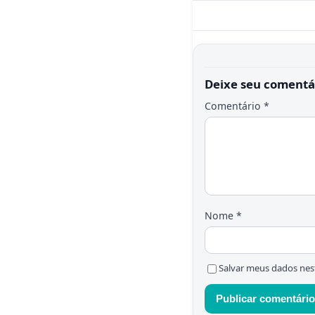
Deixe seu comentá
Comentário
*
Nome
*
Salvar meus dados nes