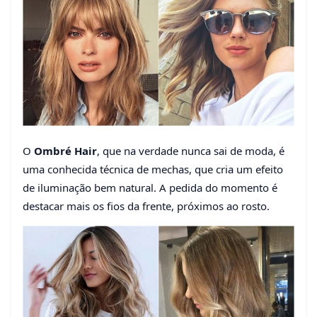
O
Ombré Hair
, que na verdade nunca sai de moda, é
uma conhecida técnica de mechas, que cria um efeito
de iluminação bem natural. A pedida do momento é
destacar mais os fios da frente, próximos ao rosto.