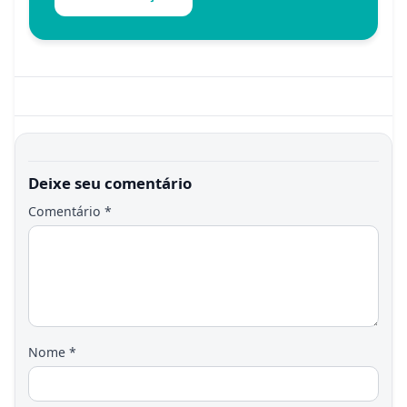
Deixe seu comentário
Comentário
*
Nome
*