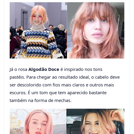
Já o rosa
Algodão Doce
é inspirado nos tons
pastéis. Para chegar ao resultado ideal, o cabelo deve
ser descolorido com fios mais claros e outros mais
escuros. É um tom que tem aparecido bastante
também na forma de mechas.