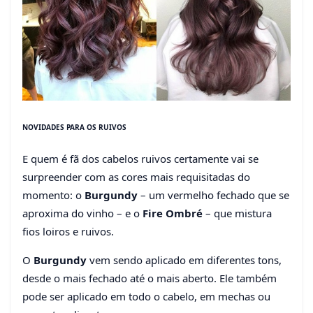
NOVIDADES PARA OS RUIVOS
E quem é fã dos cabelos ruivos certamente vai se
surpreender com as cores mais requisitadas do
momento: o
Burgundy
– um vermelho fechado que se
aproxima do vinho – e o
Fire Ombré
– que mistura
fios loiros e ruivos.
O
Burgundy
vem sendo aplicado em diferentes tons,
desde o mais fechado até o mais aberto. Ele também
pode ser aplicado em todo o cabelo, em mechas ou