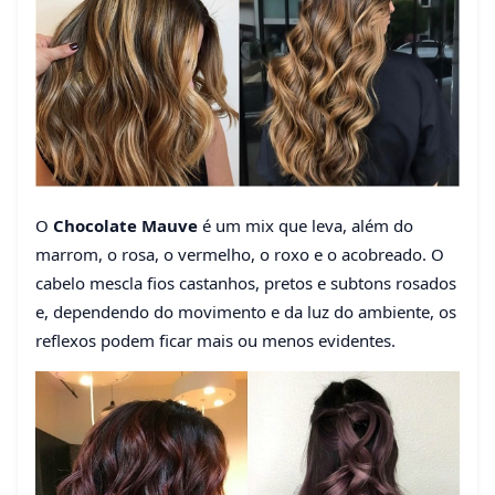
O
Chocolate Mauve
é um mix que leva, além do
marrom, o rosa, o vermelho, o roxo e o acobreado. O
cabelo mescla fios castanhos, pretos e subtons rosados
e, dependendo do movimento e da luz do ambiente, os
reflexos podem ficar mais ou menos evidentes.