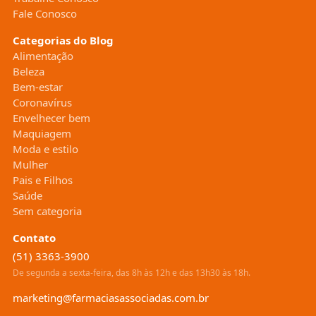
Fale Conosco
Categorias do Blog
Alimentação
Beleza
Bem-estar
Coronavírus
Envelhecer bem
Maquiagem
Moda e estilo
Mulher
Pais e Filhos
Saúde
Sem categoria
Contato
(51) 3363-3900
De segunda a sexta-feira, das 8h às 12h e das 13h30 às 18h.
marketing@farmaciasassociadas.com.br