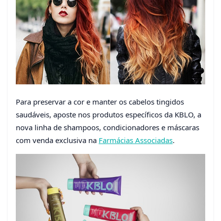
Para preservar a cor e manter os cabelos tingidos
saudáveis, aposte nos produtos específicos da KBLO, a
nova linha de shampoos, condicionadores e máscaras
com venda exclusiva na
Farmácias Associadas
.