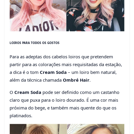
LOIROS PARA TODOS OS GOSTOS
Para as adeptas dos cabelos loiros que pretendem
partir para as colorações mais requisitadas da estação,
a dica é o tom
Cream Soda
– um loiro bem natural,
além da técnica chamada
Ombré Hair
.
O
Cream Soda
pode ser definido como um castanho
claro que puxa para o loiro dourado. É uma cor mais
próxima do bege, e também mais quente do que os
platinados.