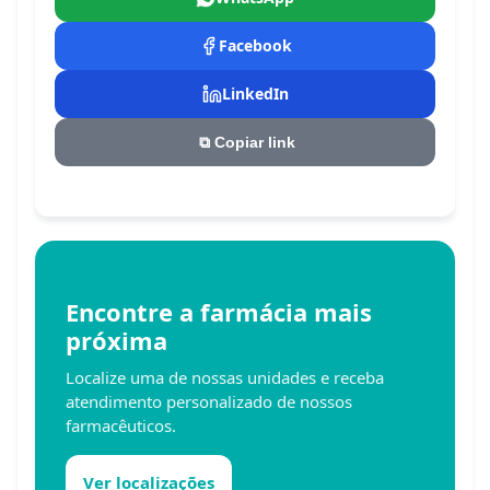
Facebook
LinkedIn
⧉
Copiar link
Encontre a farmácia mais
próxima
Localize uma de nossas unidades e receba
atendimento personalizado de nossos
farmacêuticos.
Ver localizações