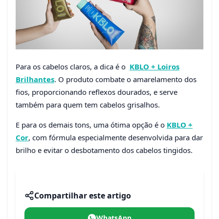
Para os cabelos claros, a dica é o
KBLO + Loiros
Brilhantes
. O produto combate o amarelamento dos
fios, proporcionando reflexos dourados, e serve
também para quem tem cabelos grisalhos.
E para os demais tons, uma ótima opção é o
KBLO +
Cor
, com fórmula especialmente desenvolvida para dar
brilho e evitar o desbotamento dos cabelos tingidos.
Compartilhar este artigo
WhatsApp