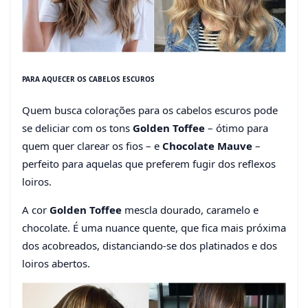
PARA AQUECER OS CABELOS ESCUROS
Quem busca colorações para os cabelos escuros pode
se deliciar com os tons
Golden Toffee
– ótimo para
quem quer clarear os fios – e
Chocolate Mauve
–
perfeito para aquelas que preferem fugir dos reflexos
loiros.
A cor
Golden Toffee
mescla dourado, caramelo e
chocolate. É uma nuance quente, que fica mais próxima
dos acobreados, distanciando-se dos platinados e dos
loiros abertos.