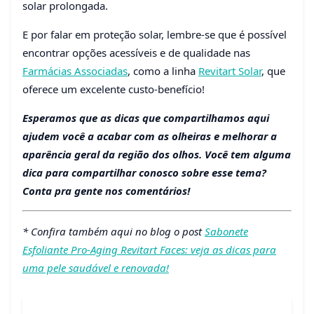
solar prolongada.
E por falar em proteção solar, lembre-se que é possível
encontrar opções acessíveis e de qualidade nas
Farmácias Associadas
, como a linha
Revitart Solar
, que
oferece um excelente custo-benefício!
Esperamos que as dicas que compartilhamos aqui
ajudem você a acabar com as olheiras e melhorar a
aparência geral da região dos olhos. Você tem alguma
dica para compartilhar conosco sobre esse tema?
Conta pra gente nos comentários!
* Confira também aqui no blog o post
Sabonete
Esfoliante Pro-Aging Revitart Faces: veja as dicas para
uma pele saudável e renovada!