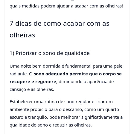
quais medidas podem ajudar a acabar com as olheiras!
7 dicas de como acabar com as
olheiras
1) Priorizar o sono de qualidade
Uma noite bem dormida é fundamental para uma pele
radiante. O
sono adequado permite que o corpo se
recupere e regenere
, diminuindo a aparência de
cansaço e as olheiras.
Estabelecer uma rotina de sono regular e criar um
ambiente propício para o descanso, como um quarto
escuro e tranquilo, pode melhorar significativamente a
qualidade do sono e reduzir as olheiras.