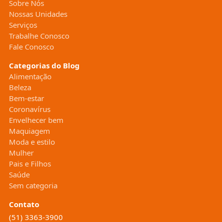
Sobre Nós
Nossas Unidades
Serviços
Trabalhe Conosco
Fale Conosco
Categorias do Blog
Alimentação
Beleza
Bem-estar
Coronavírus
Envelhecer bem
Maquiagem
Moda e estilo
Mulher
Pais e Filhos
Saúde
Sem categoria
Contato
(51) 3363-3900