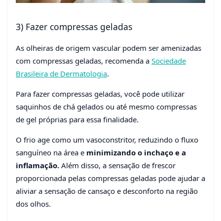
3) Fazer compressas geladas
As olheiras de origem vascular podem ser amenizadas
com compressas geladas, recomenda a
Sociedade
Brasileira de Dermatologia
.
Para fazer compressas geladas, você pode utilizar
saquinhos de chá gelados ou até mesmo compressas
de gel próprias para essa finalidade.
O frio age como um vasoconstritor, reduzindo o fluxo
sanguíneo na área e
minimizando o inchaço e a
inflamação.
Além disso, a sensação de frescor
proporcionada pelas compressas geladas pode ajudar a
aliviar a sensação de cansaço e desconforto na região
dos olhos.