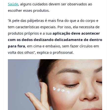
Saúde
, alguns cuidados devem ser observados ao
escolher esses produtos.
“A pele das pálpebras é mais fina do que a do corpo e
tem características especiais. Por isso, ela necessita de
produtos próprios e a sua
aplicação deve acontecer
com os dedos deslizando delicadamente de dentro
para fora
, em cima e embaixo, sem fazer círculos em
volta dos olhos”, explica o profissional.