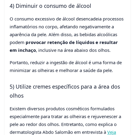
4) Diminuir o consumo de álcool
O consumo excessivo de álcool desencadeia processos
inflamatórios no corpo, afetando negativamente a
aparência da pele. Além disso, as bebidas alcoólicas
podem
provocar retenção de líquidos e resultar
em inchaço
, inclusive na área abaixo dos olhos.
Portanto, reduzir a ingestão de álcool é uma forma de
minimizar as olheiras e melhorar a saúde da pele.
5) Utilize cremes específicos para a área dos
olhos
Existem diversos produtos cosméticos formulados
especialmente para tratar as olheiras e rejuvenescer a
pele ao redor dos olhos. Entretanto, como explica o
dermatologista Abdo Salomão em entrevista à
Veja