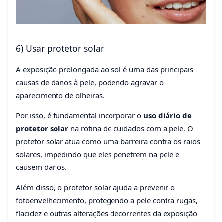
6) Usar protetor solar
A exposição prolongada ao sol é uma das principais
causas de danos à pele, podendo agravar o
aparecimento de olheiras.
Por isso, é fundamental incorporar o
uso diário de
protetor solar
na rotina de cuidados com a pele. O
protetor solar atua como uma barreira contra os raios
solares, impedindo que eles penetrem na pele e
causem danos.
Além disso, o protetor solar ajuda a prevenir o
fotoenvelhecimento, protegendo a pele contra rugas,
flacidez e outras alterações decorrentes da exposição