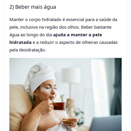
2) Beber mais água
Manter o corpo hidratado é essencial para a saúde da
pele, inclusive na região dos olhos. Beber bastante
água ao longo do dia
ajuda a manter a pele
hidratada
e a reduzir o aspecto de olheiras causadas
pela desidratação.