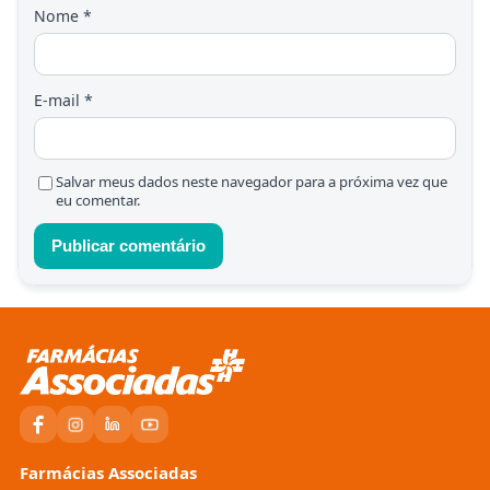
Nome
*
E-mail
*
Salvar meus dados neste navegador para a próxima vez que
eu comentar.
Farmácias Associadas