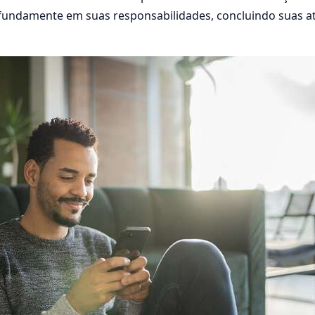
undamente em suas responsabilidades, concluindo suas a