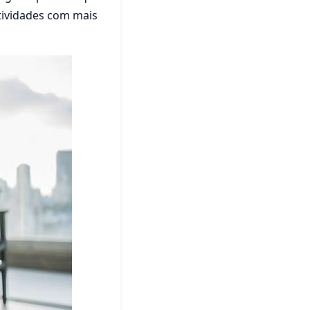
tividades com mais