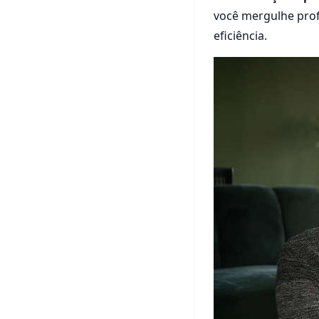
você mergulhe prof
eficiência.