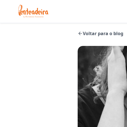
Voltar para o blog