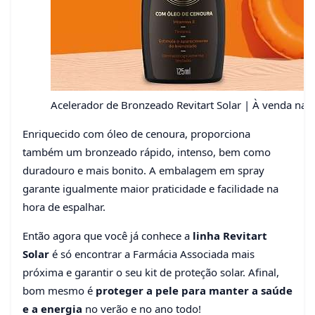
Acelerador de Bronzeado Revitart Solar | À venda nas
Enriquecido com óleo de cenoura, proporciona
também um bronzeado rápido, intenso, bem como
duradouro e mais bonito. A embalagem em spray
garante igualmente maior praticidade e facilidade na
hora de espalhar.
Então agora que você já conhece a
linha Revitart
Solar
é só encontrar a Farmácia Associada mais
próxima e garantir o seu kit de proteção solar. Afinal,
bom mesmo é
proteger a pele para manter a saúde
e a energia
no verão e no ano todo!