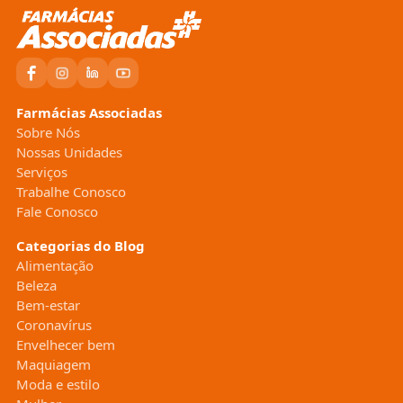
Farmácias Associadas
Sobre Nós
Nossas Unidades
Serviços
Trabalhe Conosco
Fale Conosco
Categorias do Blog
Alimentação
Beleza
Bem-estar
Coronavírus
Envelhecer bem
Maquiagem
Moda e estilo