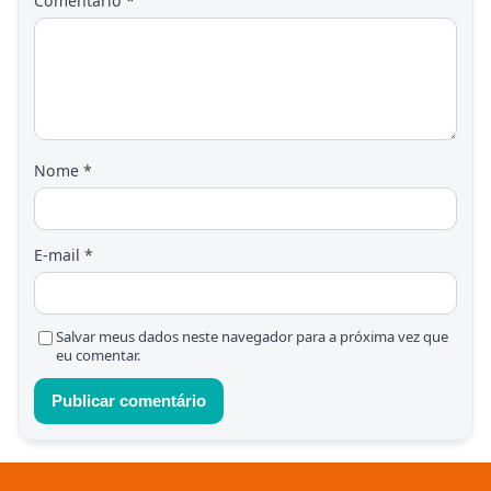
Comentário
*
Nome
*
E-mail
*
Salvar meus dados neste navegador para a próxima vez que
eu comentar.