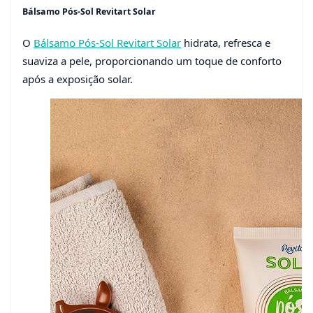
Bálsamo Pós-Sol Revitart Solar
O
Bálsamo Pós-Sol Revitart Solar
hidrata, refresca e
suaviza a pele, proporcionando um toque de conforto
após a exposição solar.