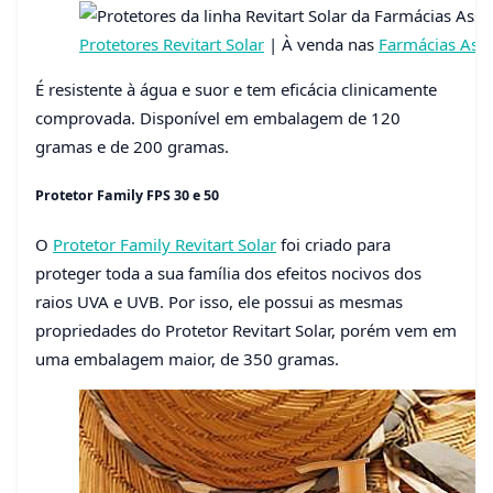
Protetores Revitart Solar
| À venda nas
Farmácias Ass
É resistente à água e suor e tem eficácia clinicamente
comprovada. Disponível em embalagem de 120
gramas e de 200 gramas.
Protetor Family FPS 30 e 50
O
Protetor Family Revitart Solar
foi criado para
proteger toda a sua família dos efeitos nocivos dos
raios UVA e UVB. Por isso, ele possui as mesmas
propriedades do Protetor Revitart Solar, porém vem em
uma embalagem maior, de 350 gramas.