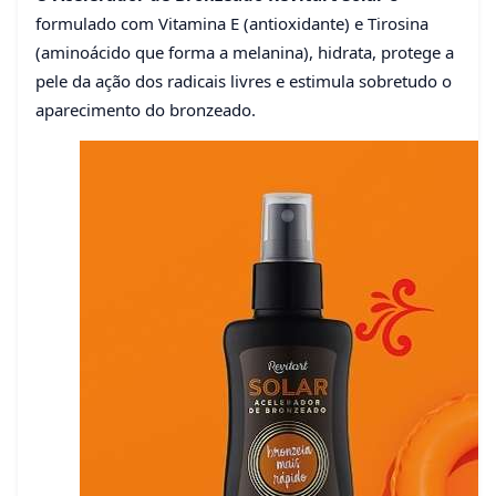
formulado com Vitamina E (antioxidante) e Tirosina
(aminoácido que forma a melanina), hidrata, protege a
pele da ação dos radicais livres e estimula sobretudo o
aparecimento do bronzeado.