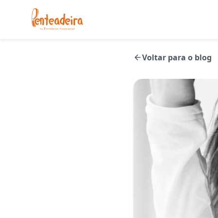
Voltar para o blog