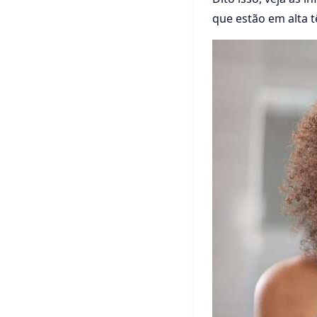
que estão em alta t