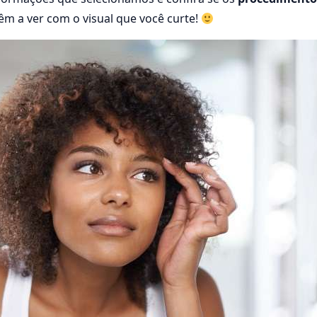
êm a ver com o visual que você curte!