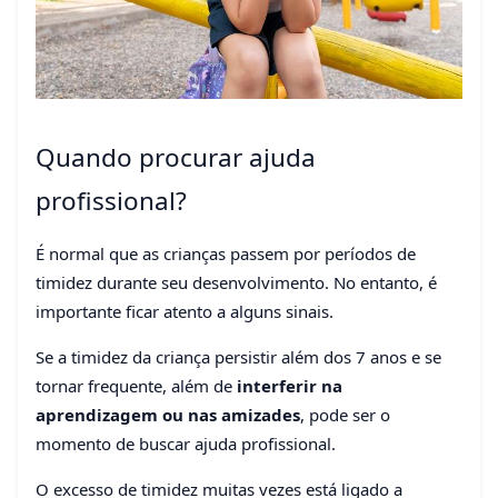
Quando procurar ajuda
profissional?
É normal que as crianças passem por períodos de
timidez durante seu desenvolvimento. No entanto, é
importante ficar atento a alguns sinais.
Se a timidez da criança persistir além dos 7 anos e se
tornar frequente, além de
interferir na
aprendizagem ou nas amizades
, pode ser o
momento de buscar ajuda profissional.
O excesso de timidez muitas vezes está ligado a