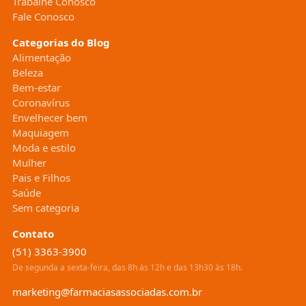
Trabalhe Conosco
Fale Conosco
Categorias do Blog
Alimentação
Beleza
Bem-estar
Coronavírus
Envelhecer bem
Maquiagem
Moda e estilo
Mulher
Pais e Filhos
Saúde
Sem categoria
Contato
(51) 3363-3900
De segunda a sexta-feira, das 8h às 12h e das 13h30 às 18h.
marketing@farmaciasassociadas.com.br