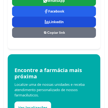
WhatsApp
Facebook
LinkedIn
⧉
Copiar link
Encontre a farmácia mais
próxima
Localize uma de nossas unidades e receba
atendimento personalizado de nossos
farmacêuticos.
Ver localizações