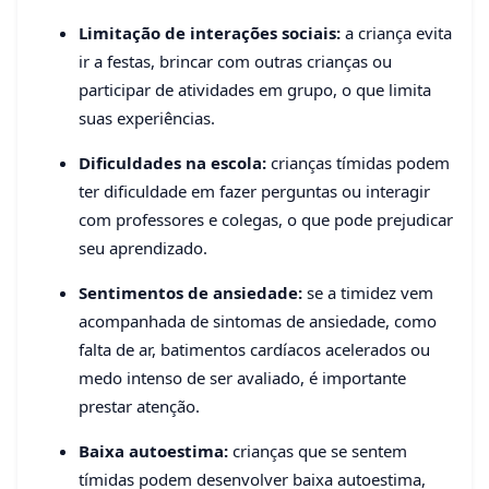
Limitação de interações sociais:
a criança evita
ir a festas, brincar com outras crianças ou
participar de atividades em grupo, o que limita
suas experiências.
Dificuldades na escola:
crianças tímidas podem
ter dificuldade em fazer perguntas ou interagir
com professores e colegas, o que pode prejudicar
seu aprendizado.
Sentimentos de ansiedade:
se a timidez vem
acompanhada de sintomas de ansiedade, como
falta de ar, batimentos cardíacos acelerados ou
medo intenso de ser avaliado, é importante
prestar atenção.
Baixa autoestima:
crianças que se sentem
tímidas podem desenvolver baixa autoestima,