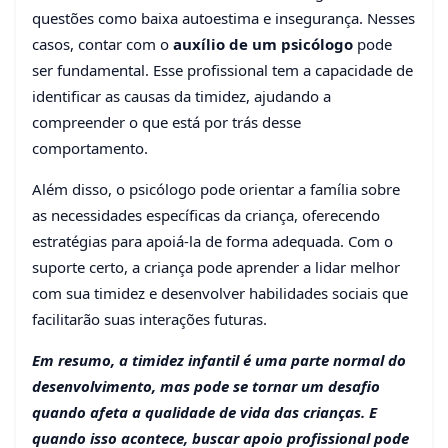
questões como baixa autoestima e insegurança. Nesses
casos, contar com o
auxílio de um psicólogo
pode
ser fundamental. Esse profissional tem a capacidade de
identificar as causas da timidez, ajudando a
compreender o que está por trás desse
comportamento.
Além disso, o psicólogo pode orientar a família sobre
as necessidades específicas da criança, oferecendo
estratégias para apoiá-la de forma adequada. Com o
suporte certo, a criança pode aprender a lidar melhor
com sua timidez e desenvolver habilidades sociais que
facilitarão suas interações futuras.
Em resumo, a timidez infantil é uma parte normal do
desenvolvimento, mas pode se tornar um desafio
quando afeta a qualidade de vida das crianças. E
quando isso acontece, buscar apoio profissional pode