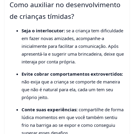
Como auxiliar no desenvolvimento
de crianças tímidas?
Seja o interlocutor:
se a criança tem dificuldade
em fazer novas amizades, acompanhe-a
inicialmente para facilitar a comunicação. Após
apresentá-la e sugerir uma brincadeira, deixe que
interaja por conta própria.
Evite cobrar comportamentos extrovertidos:
não exija que a criança se comporte de maneira
que não é natural para ela, cada um tem seu
próprio jeito.
Conte suas experiências:
compartilhe de forma
lúdica momentos em que você também sentiu
frio na barriga ao se expor e como conseguiu
superar esses desafios.