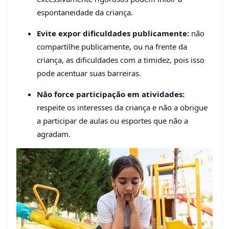
espontaneidade da criança.
Evite expor dificuldades publicamente:
não
compartilhe publicamente, ou na frente da
criança, as dificuldades com a timidez, pois isso
pode acentuar suas barreiras.
Não force participação em atividades:
respeite os interesses da criança e não a obrigue
a participar de aulas ou esportes que não a
agradam.