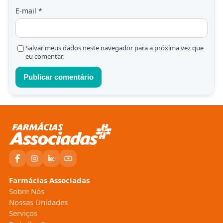
E-mail
*
Salvar meus dados neste navegador para a próxima vez que
eu comentar.
Farmácias Associadas
Sobre Nós
Nossas Unidades
Serviços