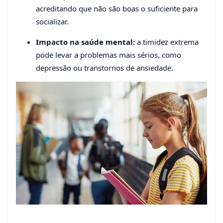
acreditando que não são boas o suficiente para
socializar.
Impacto na saúde mental:
a timidez extrema
pode levar a problemas mais sérios, como
depressão ou transtornos de ansiedade.