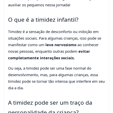
auxiliar os pequenos nessa jornada!
O que é a timidez infantil?
Timidez é a sensação de desconforto ou inibição em
situações sociais. Para algumas crianças, isso pode se
manifestar como um
leve nervosismo
ao conhecer
novas pessoas, enquanto outras podem
evitar
completamente interações sociais.
Ou seja, a timidez pode ser uma fase normal do
desenvolvimento, mas, para algumas crianças, essa
timidez pode se tornar tão intensa que interfere em seu
dia a dia.
A timidez pode ser um traço da
personalidade da criança?