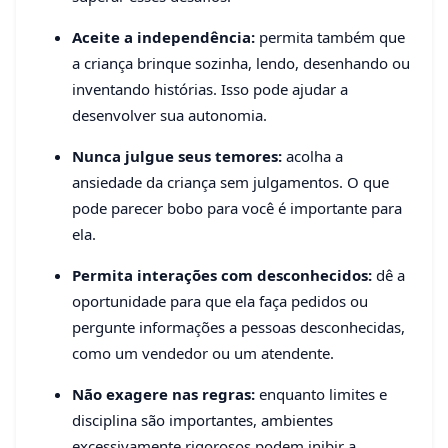
Aceite a independência:
permita também que
a criança brinque sozinha, lendo, desenhando ou
inventando histórias. Isso pode ajudar a
desenvolver sua autonomia.
Nunca julgue seus temores:
acolha a
ansiedade da criança sem julgamentos. O que
pode parecer bobo para você é importante para
ela.
Permita interações com desconhecidos:
dê a
oportunidade para que ela faça pedidos ou
pergunte informações a pessoas desconhecidas,
como um vendedor ou um atendente.
Não exagere nas regras:
enquanto limites e
disciplina são importantes, ambientes
excessivamente rigorosos podem inibir a