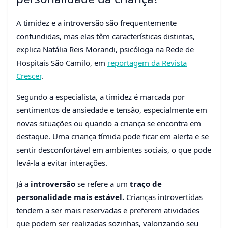
A timidez e a introversão são frequentemente
confundidas, mas elas têm características distintas,
explica Natália Reis Morandi, psicóloga na Rede de
Hospitais São Camilo, em
reportagem da Revista
Crescer
.
Segundo a especialista, a timidez é marcada por
sentimentos de ansiedade e tensão, especialmente em
novas situações ou quando a criança se encontra em
destaque. Uma criança tímida pode ficar em alerta e se
sentir desconfortável em ambientes sociais, o que pode
levá-la a evitar interações.
Já a
introversão
se refere a um
traço de
personalidade mais estável.
Crianças introvertidas
tendem a ser mais reservadas e preferem atividades
que podem ser realizadas sozinhas, valorizando seu