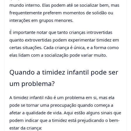
mundo interno. Elas podem até se socializar bem, mas
frequentemente preferem momentos de solidão ou
interações em grupos menores.
É importante notar que tanto crianças introvertidas
quanto extrovertidas podem experimentar timidez em
certas situações. Cada criança é única, e a forma como
elas lidam com a socialização pode variar muito.
Quando a timidez infantil pode ser
um problema?
A timidez infantil não é um problema em si, mas ela
pode se tornar uma preocupação quando começa a
afetar a qualidade de vida. Aqui estão alguns sinais que
podem indicar que a timidez está prejudicando o bem-
estar da criança: