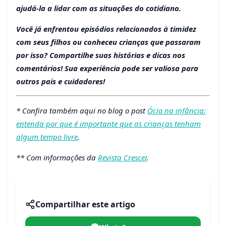
ajudá-la a lidar com as situações do cotidiano.
Você já enfrentou episódios relacionados à timidez
com seus filhos ou conheceu crianças que passaram
por isso? Compartilhe suas histórias e dicas nos
comentários! Sua experiência pode ser valiosa para
outros pais e cuidadores!
* Confira também aqui no blog o post
Ócio na infância:
entenda por que é importante que as crianças tenham
algum tempo livre
.
** Com informações da
Revista Crescer
.
Compartilhar este artigo