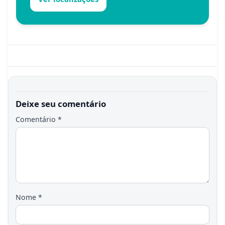
Deixe seu comentário
Comentário
*
Nome
*